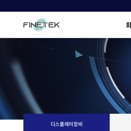
C
디스플레이장비