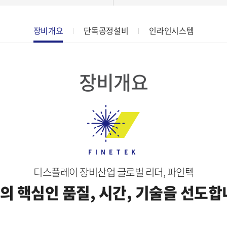
장비개요
단독공정설비
인라인시스템
장비개요
FINETEK
디스플레이 장비산업 글로벌 리더, 파인텍
의 핵심인 품질, 시간, 기술을 선도합