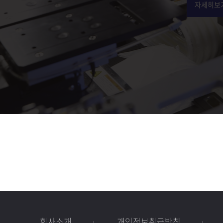
자세히보
회사소개
개인정보취급방침