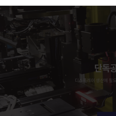
단독공
디스플레이 생산에 필요