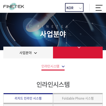
FINETEK
사업분야
사업분야
인라인시스템
인라인시스템
리지드 인라인 시스템
Foldable Phone 시스템