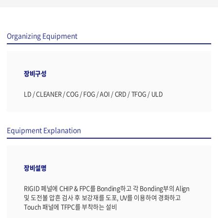
Organizing Equipment
장비구성
LD / CLEANER / COG / FOG / AOI / CRD / TFOG / ULD
Equipment Explanation
장비설명
RIGID 페널에 CHIP & FPC를 Bonding하고 각 Bonding부의 Align
및 도전볼 압흔 검사 후 보강재를 도포, UV를 이용하여 경화하고
Touch 패널에 TFPC를 부착하는 설비