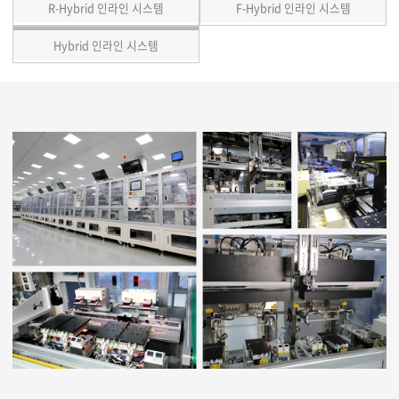
R-Hybrid 인라인 시스템
F-Hybrid 인라인 시스템
Hybrid 인라인 시스템