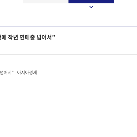
만에 작년 연매출 넘어서”
 넘어서” - 아시아경제