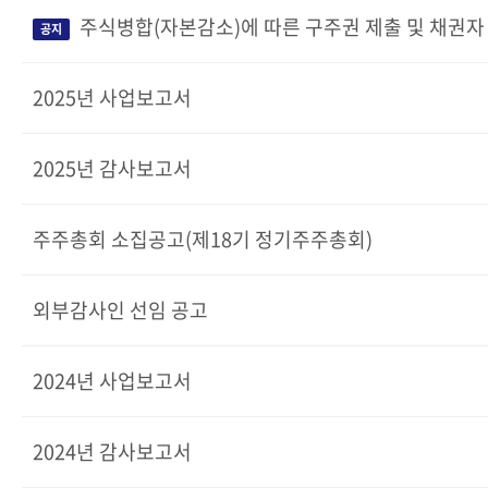
주식병합(자본감소)에 따른 구주권 제출 및 채권자
공지
2025년 사업보고서
2025년 감사보고서
주주총회 소집공고(제18기 정기주주총회)
외부감사인 선임 공고
2024년 사업보고서
2024년 감사보고서