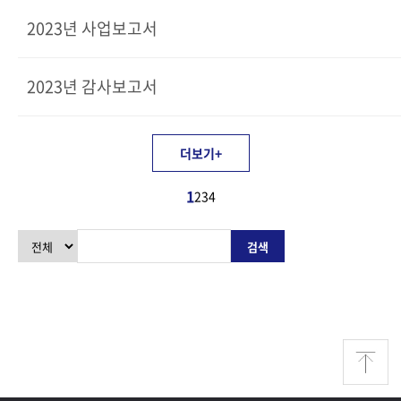
2023년 사업보고서
2023년 감사보고서
더보기
+
1
2
3
4
검색