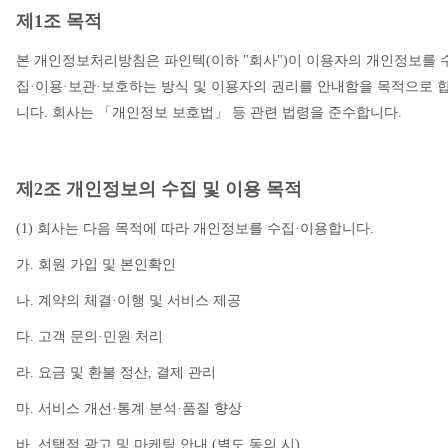
제1조 목적
본 개인정보처리방침은 파인텍(이하 "회사")이 이용자의 개인정보를 
집·이용·보관·보호하는 방식 및 이용자의 권리를 안내함을 목적으로 
니다. 회사는 「개인정보 보호법」 등 관련 법령을 준수합니다.
제2조 개인정보의 수집 및 이용 목적
(1) 회사는 다음 목적에 따라 개인정보를 수집·이용합니다.
가. 회원 가입 및 본인확인
나. 계약의 체결·이행 및 서비스 제공
다. 고객 문의·민원 처리
라. 요금 및 환불 정산, 결제 관리
마. 서비스 개선·통계 분석·품질 향상
바. 선택적 광고 및 마케팅 안내 (별도 동의 시)