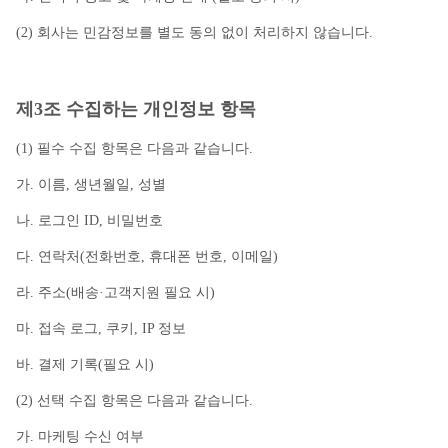
(2) 회사는 민감정보를 별도 동의 없이 처리하지 않습니다.
제3조 수집하는 개인정보 항목
(1) 필수 수집 항목은 다음과 같습니다.
가. 이름, 생년월일, 성별
나. 로그인 ID, 비밀번호
다. 연락처(전화번호, 휴대폰 번호, 이메일)
라. 주소(배송·고객지원 필요 시)
마. 접속 로그, 쿠키, IP 정보
바. 결제 기록(필요 시)
(2) 선택 수집 항목은 다음과 같습니다.
가. 마케팅 수신 여부