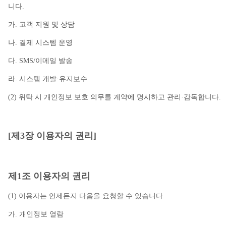
니다.
가. 고객 지원 및 상담
나. 결제 시스템 운영
다. SMS/이메일 발송
라. 시스템 개발·유지보수
(2) 위탁 시 개인정보 보호 의무를 계약에 명시하고 관리·감독합니다.
[제3장 이용자의 권리]
제1조 이용자의 권리
(1) 이용자는 언제든지 다음을 요청할 수 있습니다.
가. 개인정보 열람