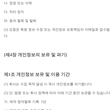
나. 정정 또는 삭제
다. 처리 정지
라. 동의 철회 및 탈퇴
(2) 요청은 회원 정보 수정 또는 개인정보 보호책임자 이메일로 접수
다.
[제4장 개인정보의 보유 및 파기]
제1조 개인정보 보유 및 이용 기간
(1) 회사는 수집 목적 달성 시 즉시 개인정보를 파기합니다.
(2) 단, 법령 또는 회사 정책에 따라 아래 기간 동안 보관할 수 있습니다
가. 계약·청약철회 기록: 5년