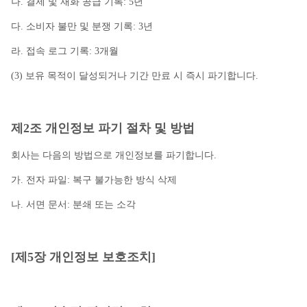
나. 결제 및 재화 공급 기록: 5년
다. 소비자 불만 및 분쟁 기록: 3년
라. 접속 로그 기록: 3개월
(3) 보유 목적이 달성되거나 기간 만료 시 즉시 파기합니다.
제2조 개인정보 파기 절차 및 방법
회사는 다음의 방법으로 개인정보를 파기합니다.
가. 전자 파일: 복구 불가능한 방식 삭제
나. 서면 문서: 분쇄 또는 소각
[제5장 개인정보 보호조치]