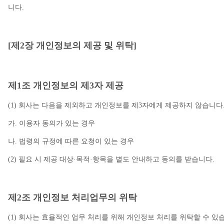
니다.
[제2장 개인정보의 제공 및 위탁]
제1조 개인정보의 제3자 제공
(1) 회사는 다음을 제외하고 개인정보를 제3자에게 제공하지 않습니다
가. 이용자 동의가 있는 경우
나. 법령의 규정에 따른 요청이 있는 경우
(2) 필요 시 제공 대상·목적·항목을 별도 안내하고 동의를 받습니다.
제2조 개인정보 처리업무의 위탁
(1) 회사는 효율적인 업무 처리를 위해 개인정보 처리를 위탁할 수 있