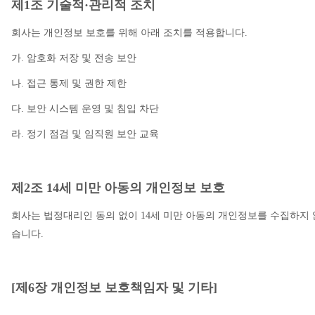
제1조 기술적·관리적 조치
회사는 개인정보 보호를 위해 아래 조치를 적용합니다.
가. 암호화 저장 및 전송 보안
나. 접근 통제 및 권한 제한
다. 보안 시스템 운영 및 침입 차단
라. 정기 점검 및 임직원 보안 교육
제2조 14세 미만 아동의 개인정보 보호
회사는 법정대리인 동의 없이 14세 미만 아동의 개인정보를 수집하지 
습니다.
[제6장 개인정보 보호책임자 및 기타]