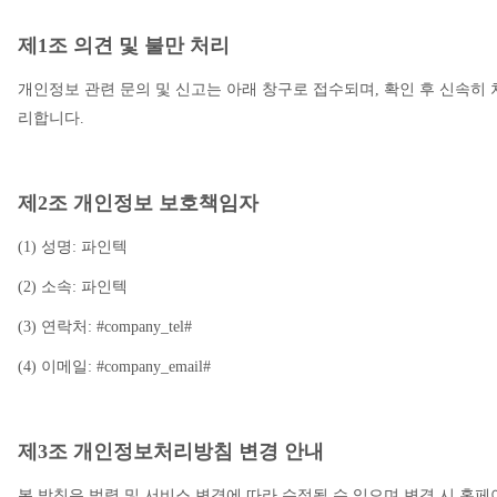
제1조 의견 및 불만 처리
개인정보 관련 문의 및 신고는 아래 창구로 접수되며, 확인 후 신속히 
리합니다.
제2조 개인정보 보호책임자
(1) 성명: 파인텍
(2) 소속: 파인텍
(3) 연락처: #company_tel#
(4) 이메일: #company_email#
제3조 개인정보처리방침 변경 안내
본 방침은 법령 및 서비스 변경에 따라 수정될 수 있으며 변경 시 홈페