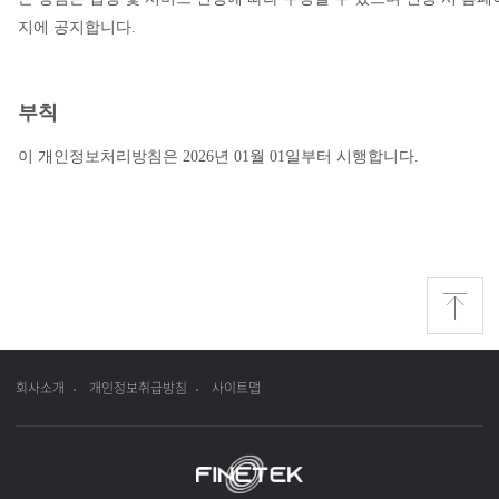
지에 공지합니다.
부칙
이 개인정보처리방침은 2026년 01월 01일부터 시행합니다.
회사소개
개인정보취급방침
사이트맵