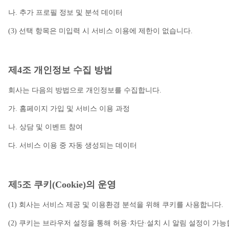
나. 추가 프로필 정보 및 분석 데이터
(3) 선택 항목은 미입력 시 서비스 이용에 제한이 없습니다.
제4조 개인정보 수집 방법
회사는 다음의 방법으로 개인정보를 수집합니다.
가. 홈페이지 가입 및 서비스 이용 과정
나. 상담 및 이벤트 참여
다. 서비스 이용 중 자동 생성되는 데이터
제5조 쿠키(Cookie)의 운영
(1) 회사는 서비스 제공 및 이용환경 분석을 위해 쿠키를 사용합니다.
(2) 쿠키는 브라우저 설정을 통해 허용·차단·설치 시 알림 설정이 가능